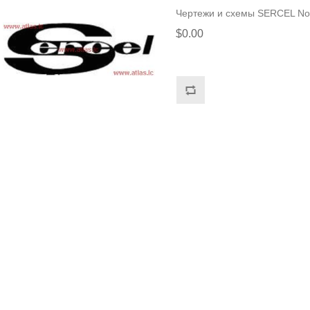
Чертежи и схемы SERCEL N
$0.00