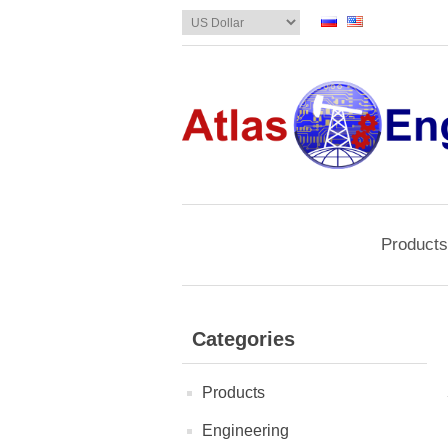
Products
Categories
Products
Engineering