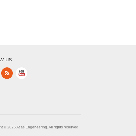
ow us
t © 2026 Atlas Engeneering. All rights reserved.