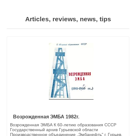
Articles, reviews, news, tips
Возрожденная ЭМБА 1982г.
Возрожденная ЭМБА К 60-летию образования СССР
Государственный архив Гурьевской области
Производственное объединение „Эмбанефть" г. Гурьев,