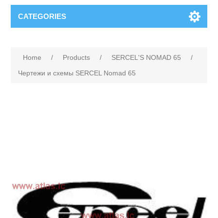
CATEGORIES
Home
/
Products
/
SERCEL'S NOMAD 65
/
Чертежи и схемы SERCEL Nomad 65