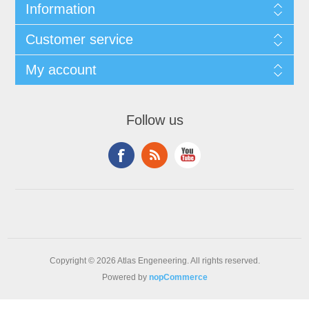
Information
Customer service
My account
Follow us
Copyright © 2026 Atlas Engeneering. All rights reserved.
Powered by
nopCommerce