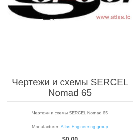
Чертежи и схемы SERCEL
Nomad 65
Чертежи и схемы SERCEL Nomad 65
Manufacturer:
Atlas Engineering group
$0.00