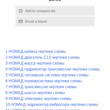
1 НОМАД кабина чертежи схемы
2 НОМАД двигатель С13 чертежи схемы
3 НОМАД масса чертежи схемы
4 НОМАД гидроконтур трансмиссии чертежи схемы
5 НОМАД топливная система чертежи схемы
6 НОМАД пневмосистема чертежи схемы
7 НОМАД трансмиссия чертежи схемы
8 НОМАД шасси чертежи схемы
9 НОМАД электрика чертежи схемы
10 НОМАД гидроконтур вибратора чертежи схемы