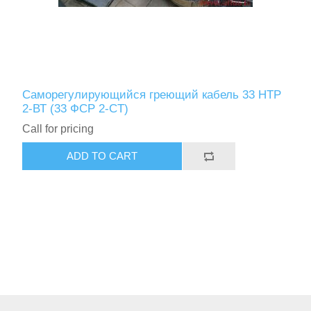
Саморегулирующийся греющий кабель 33 НТР
2-ВТ (33 ФСР 2-СT)
Call for pricing