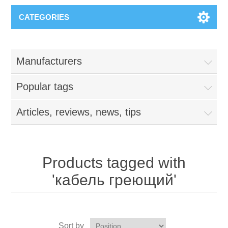
CATEGORIES
Manufacturers
Popular tags
Articles, reviews, news, tips
Products tagged with
'кабель греющий'
Sort by