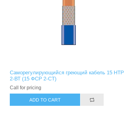
Саморегулирующийся греющий кабель 15 НТР
2-ВТ (15 ФСР 2-СT)
Call for pricing