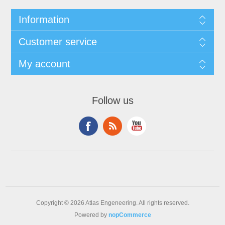
Information
Customer service
My account
Follow us
Copyright © 2026 Atlas Engeneering. All rights reserved.
Powered by
nopCommerce