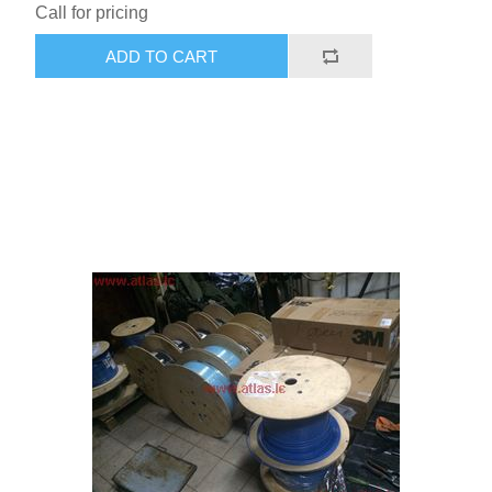
Call for pricing