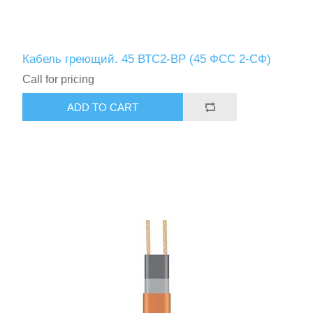
Кабель греющий. 45 ВТС2-ВР (45 ФСС 2-СФ)
Call for pricing