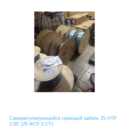
Саморегулирующийся греющий кабель 25 НТР
2-ВТ (25 ФСР 2-СT)