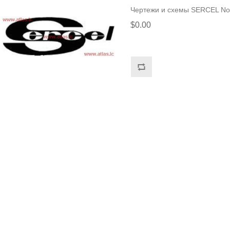
Чертежи и схемы SERCEL N
$0.00