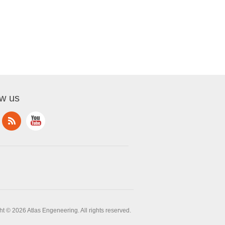
ow us
t © 2026 Atlas Engeneering. All rights reserved.