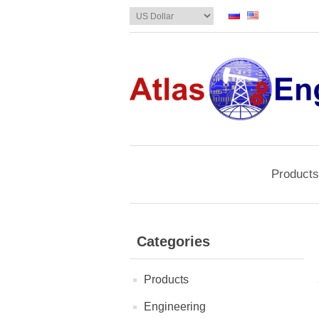
Products
Categories
Products
Engineering