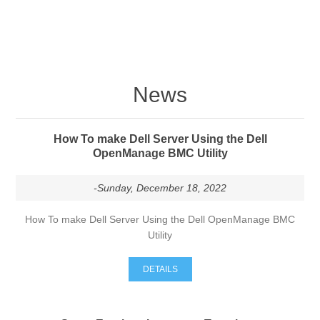
News
How To make Dell Server Using the Dell
OpenManage BMC Utility
-Sunday, December 18, 2022
How To make Dell Server Using the Dell OpenManage BMC
Utility
DETAILS