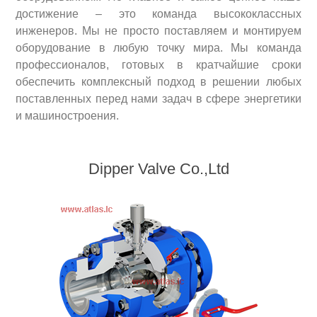
достижение – это команда высококлассных
инженеров. Мы не просто поставляем и монтируем
оборудование в любую точку мира. Мы команда
профессионалов, готовых в кратчайшие сроки
обеспечить комплексный подход в решении любых
поставленных перед нами задач в сфере энергетики
и машиностроения.
Dipper Valve Co.,Ltd