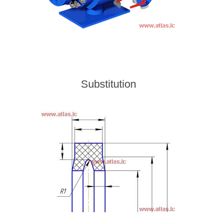
Substitution