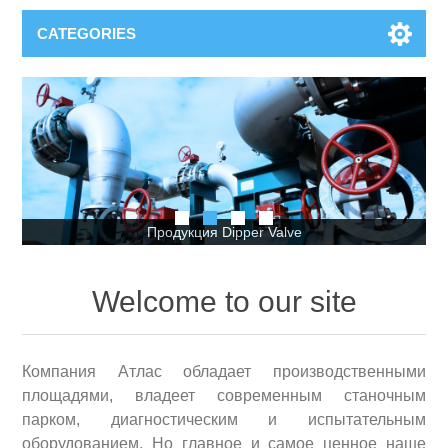
CATEGORIES
Продукция Dipper Valve
Welcome to our site
Компания Атлас обладает производственными
площадями, владеет современным станочным
парком, диагностическим и испытательным
оборудованием. Но главное и самое ценное наше