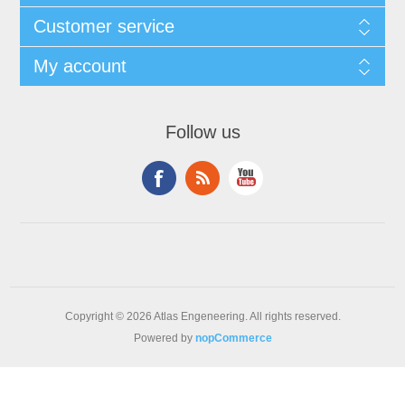
Customer service
My account
Follow us
Copyright © 2026 Atlas Engeneering. All rights reserved.
Powered by
nopCommerce