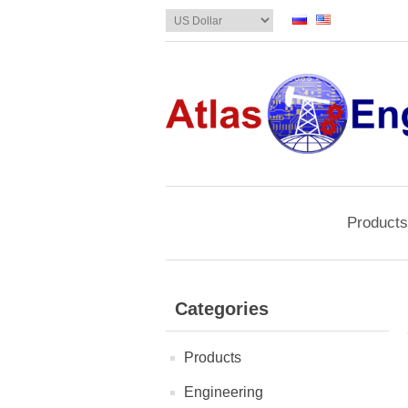
Products
Categories
Products
Engineering