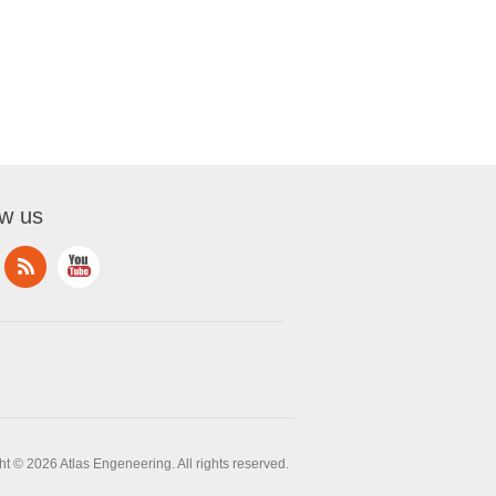
ow us
t © 2026 Atlas Engeneering. All rights reserved.