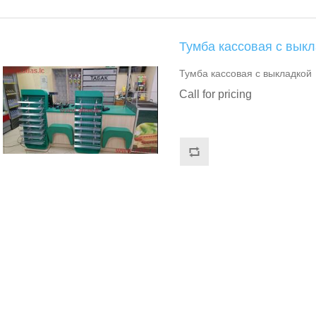
Тумба кассовая с вык
Тумба кассовая с выкладкой
Call for pricing