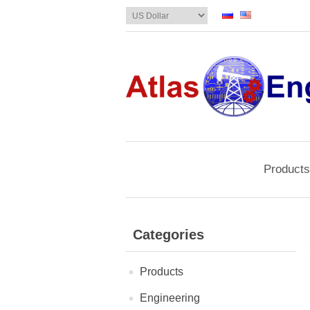
Products
Categories
Products
Engineering