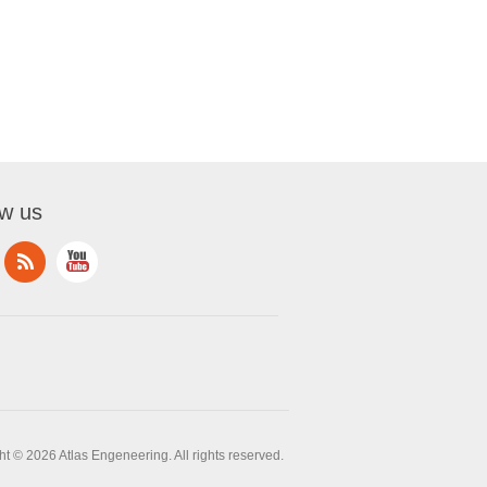
ow us
t © 2026 Atlas Engeneering. All rights reserved.