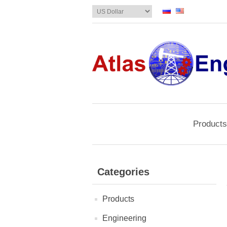
Products
Categories
Products
Engineering