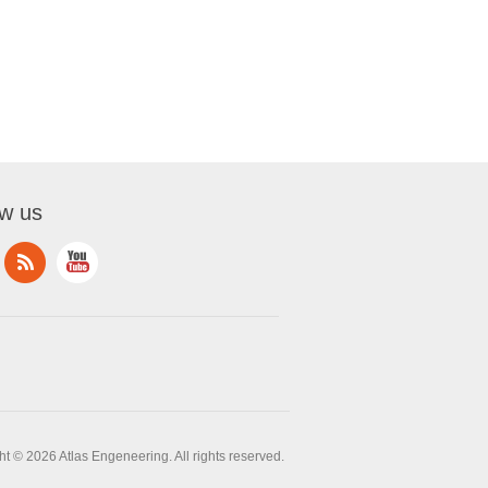
ow us
t © 2026 Atlas Engeneering. All rights reserved.