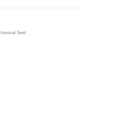
chanical Seal