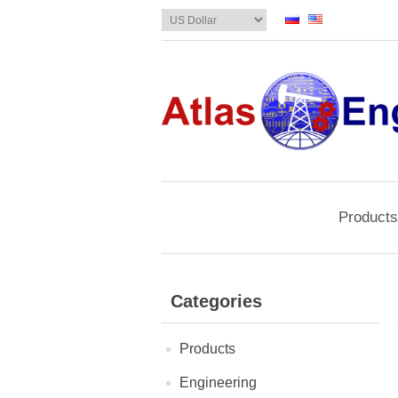
Products
Categories
Products
Engineering