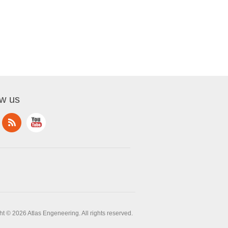
ow us
t © 2026 Atlas Engeneering. All rights reserved.