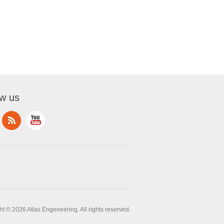
ow us
t © 2026 Atlas Engeneering. All rights reserved.