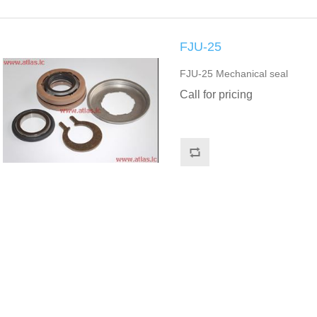
FJU-25
FJU-25 Mechanical seal
Call for pricing