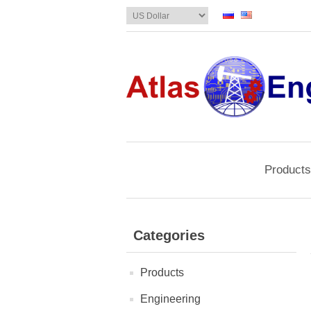
Products
Categories
Products
Engineering