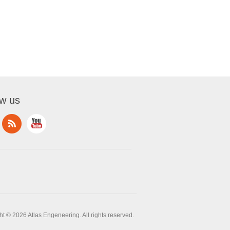
ow us
t © 2026 Atlas Engeneering. All rights reserved.