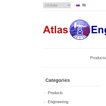
Products
Categories
Products
Engineering