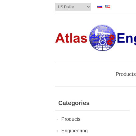
Products
Categories
Products
Engineering