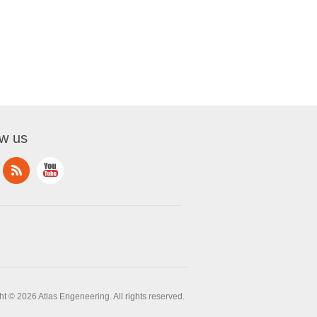
ow us
t © 2026 Atlas Engeneering. All rights reserved.