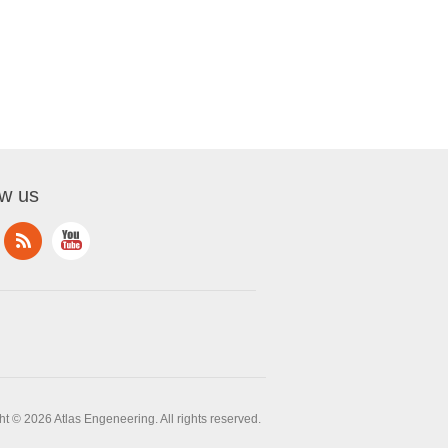
ow us
t © 2026 Atlas Engeneering. All rights reserved.