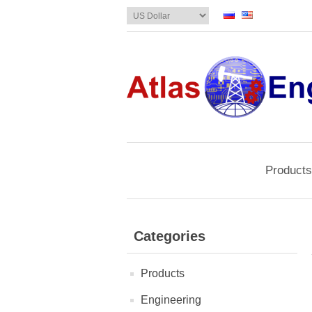
Products
Categories
Products
Engineering