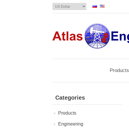
Products
Categories
Products
Engineering