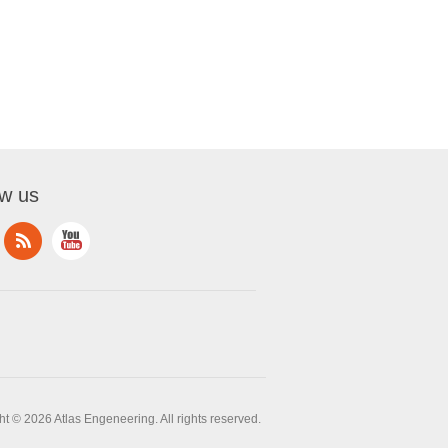
ow us
t © 2026 Atlas Engeneering. All rights reserved.