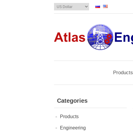
Products
Categories
Products
Engineering