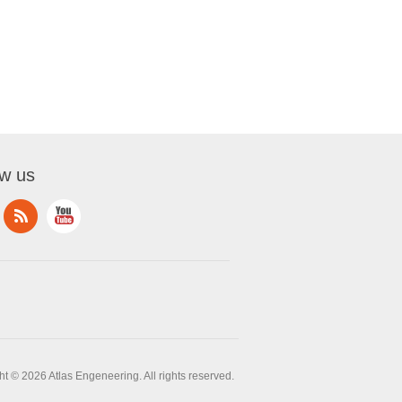
ow us
t © 2026 Atlas Engeneering. All rights reserved.