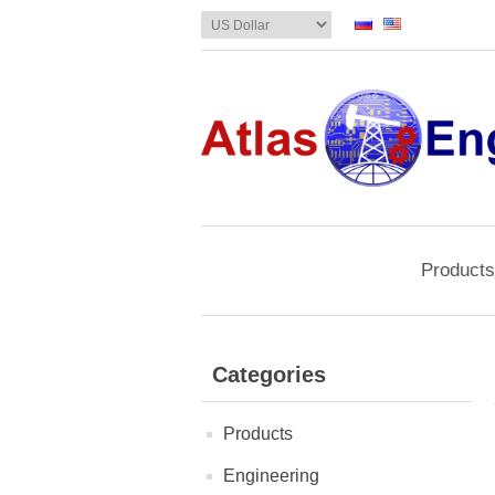
Products
Categories
Products
Engineering