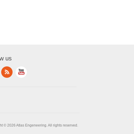
ow us
t © 2026 Atlas Engeneering. All rights reserved.