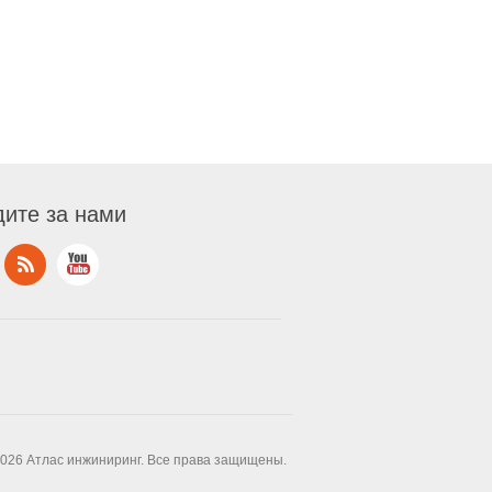
ите за нами
2026 Атлас инжиниринг. Все права защищены.