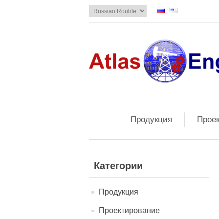
Продукция
Прое
Категории
Продукция
Проектирование