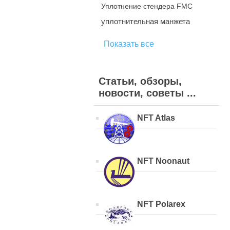
Уплотнение стендера FMC
уплотнительная манжета
Показать все
Статьи, обзоры,
новости, советы ...
NFT Atlas
NFT Noonaut
NFT Polarex