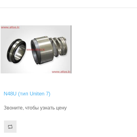
N48U (тип Uniten 7)
Звоните, чтобы узнать цену