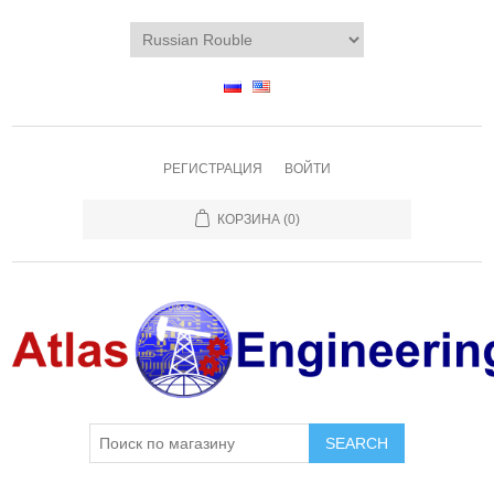
РЕГИСТРАЦИЯ
ВОЙТИ
КОРЗИНА
(0)