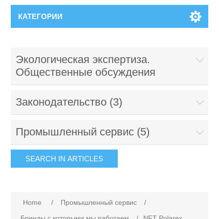
КАТЕГОРИИ
Экологическая экспертиза.
Общественные обсуждения
Законодательство (3)
Промышленный сервис (5)
Home
/
Промышленный сервис
/
Бренды с которыми мы работаем
/
NFT Polarex