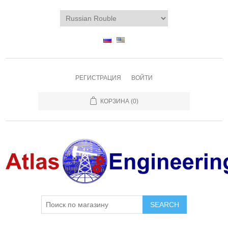
РЕГИСТРАЦИЯ
ВОЙТИ
КОРЗИНА
(0)