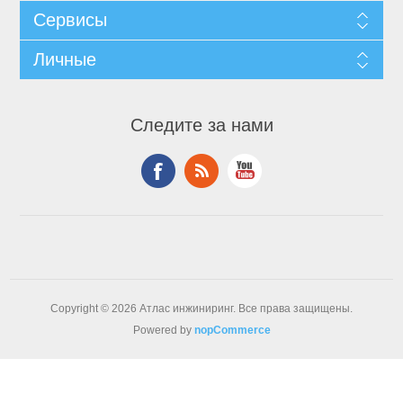
Сервисы
Личные
Следите за нами
Copyright © 2026 Атлас инжиниринг. Все права защищены.
Powered by
nopCommerce