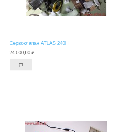
Сервоклапан ATLAS 240H
24 000,00 ₽