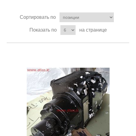
Сортировать по
Показать по
на странице