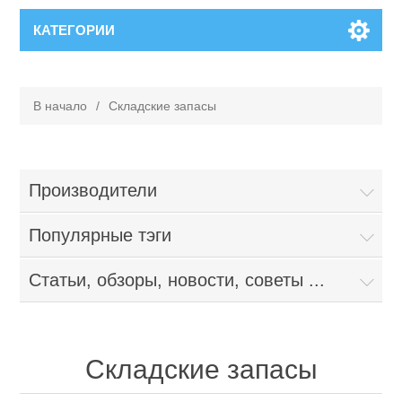
КАТЕГОРИИ
В начало
/
Складские запасы
Производители
Популярные тэги
Статьи, обзоры, новости, советы ...
Складские запасы