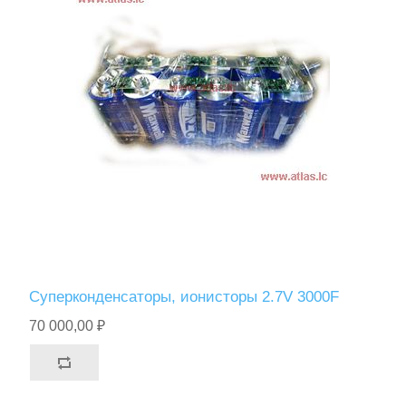
Суперконденсаторы, ионисторы 2.7V 3000F
70 000,00 ₽