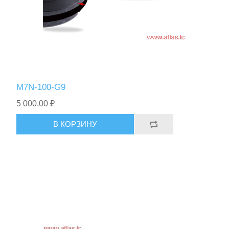
M7N-100-G9
5 000,00 ₽