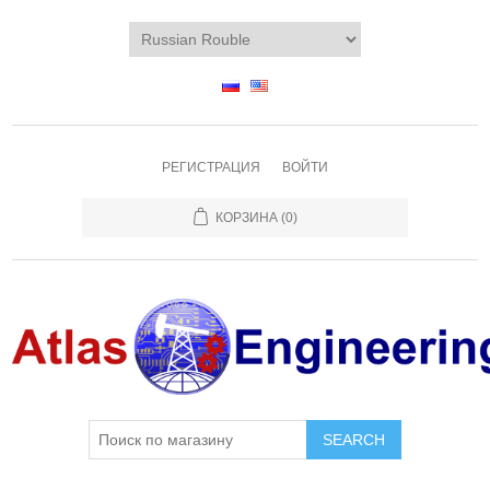
РЕГИСТРАЦИЯ
ВОЙТИ
КОРЗИНА
(0)