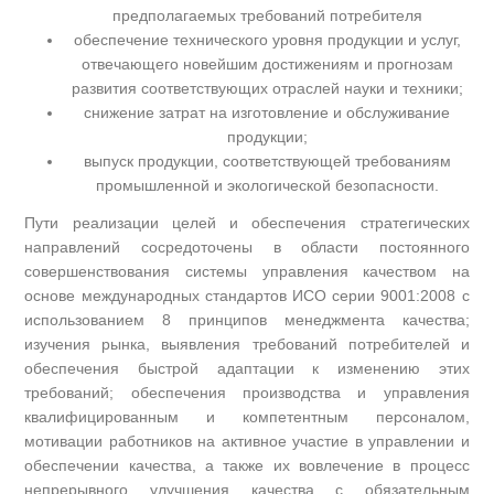
предполагаемых требований потребителя
обеспечение технического уровня продукции и услуг,
отвечающего новейшим достижениям и прогнозам
развития соответствующих отраслей науки и техники;
снижение затрат на изготовление и обслуживание
продукции;
выпуск продукции, соответствующей требованиям
промышленной и экологической безопасности.
Пути реализации целей и обеспечения стратегических
направлений сосредоточены в области постоянного
совершенствования системы управления качеством на
основе международных стандартов ИСО серии 9001:2008 с
использованием 8 принципов менеджмента качества;
изучения рынка, выявления требований потребителей и
обеспечения быстрой адаптации к изменению этих
требований; обеспечения производства и управления
квалифицированным и компетентным персоналом,
мотивации работников на активное участие в управлении и
обеспечении качества, а также их вовлечение в процесс
непрерывного улучшения качества с обязательным