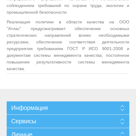
соблюдением требований по охране труда, экологии и
промышленной безопасности.
Реализация политики в области качества на ООО
"Атлас" предусматривает обеспечение основных
стратегических направлений всеми необходимыми
ресурсами; обеспечение соответствия деятельности
предприятия требованиям ГОСТ Р ИСО 9001-2008 и
документам системы менеджмента качества; постоянное
повышение результативности системы менеджмента
качества.
Информация
Сервисы
Личные