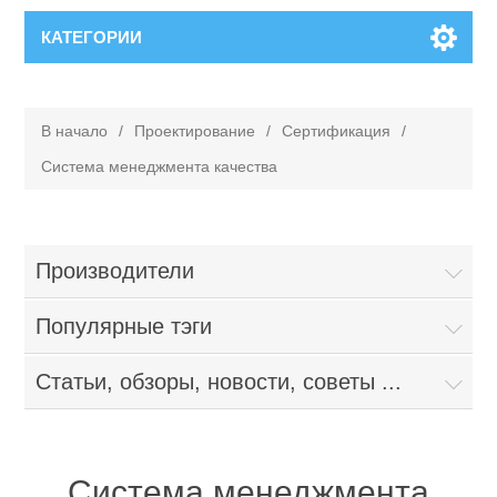
КАТЕГОРИИ
В начало
/
Проектирование
/
Сертификация
/
Система менеджмента качества
Производители
Популярные тэги
Статьи, обзоры, новости, советы ...
Система менеджмента