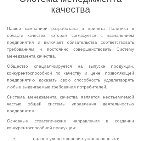
качества
Нашей компанией разработана и принята Политика в
области качества, которая согласуется с назначением
предприятия и включает обязательства соответствовать
требованиям и постоянно совершенствовать Систему
менеджмента качества.
Общество специализируется на выпуске продукции,
конкурентоспособной по качеству и цене, позволяющей
предприятию доказать свою способность удовлетворять
любые выдвигаемые требования потребителей.
Система менеджмента качества является неотъемлемой
частью общей системы управления деятельностью
предприятия.
Основные стратегические направления в создании
конкурентоспособной продукции:
полное удовлетворение установленных и