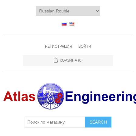
РЕГИСТРАЦИЯ
ВОЙТИ
КОРЗИНА
(0)