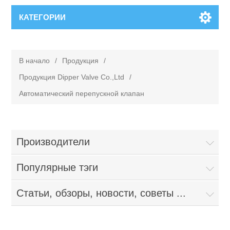
КАТЕГОРИИ
В начало
/
Продукция
/
Продукция Dipper Valve Co.,Ltd
/
Автоматический перепускной клапан
Производители
Популярные тэги
Статьи, обзоры, новости, советы ...