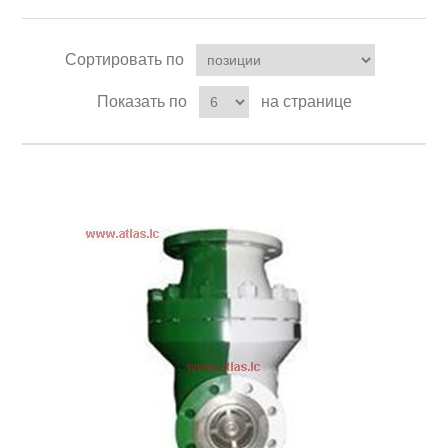
Сортировать по
Показать по
на странице