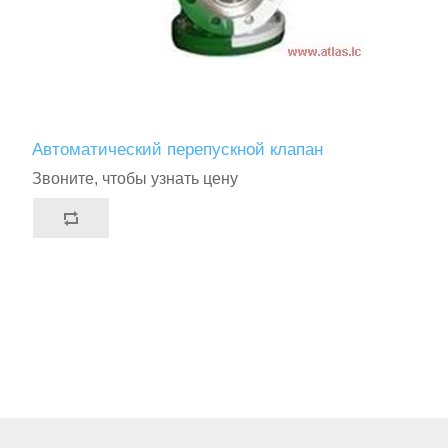
Автоматический перепускной клапан
Звоните, чтобы узнать цену