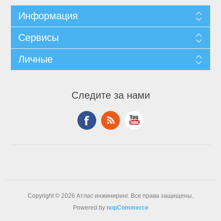
Информация
Сервисы
Личные
Следите за нами
Copyright © 2026 Атлас инжиниринг. Все права защищены.
Powered by
nopCommerce