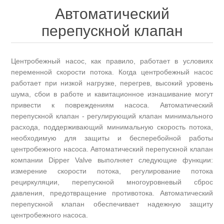
Автоматический
перепускной клапан
Центробежный насос, как правило, работает в условиях
переменной скорости потока. Когда центробежный насос
работает при низкой нагрузке, перегрев, высокий уровень
шума, сбои в работе и кавитационное изнашивание могут
привести к повреждениям насоса. Автоматический
перепускной клапан - регулирующий клапан минимального
расхода, поддерживающий минимальную скорость потока,
необходимую для защиты и бесперебойной работы
центробежного насоса. Автоматический перепускной клапан
компании Dipper Valve выполняет следующие функции:
измерение скорости потока, регулирование потока
рециркуляции, перепускной многоуровневый сброс
давления, предотвращение противотока. Автоматический
перепускной клапан обеспечивает надежную защиту
центробежного насоса.