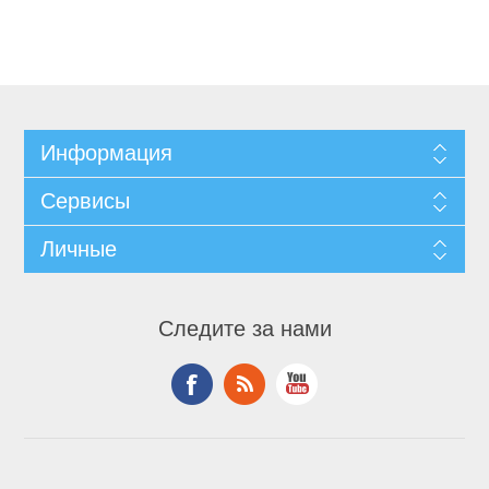
Информация
Сервисы
Личные
Следите за нами