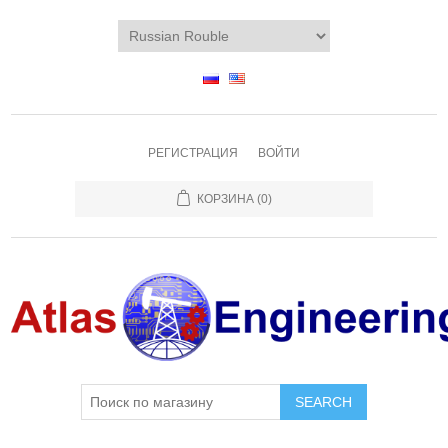
РЕГИСТРАЦИЯ
ВОЙТИ
КОРЗИНА
(0)