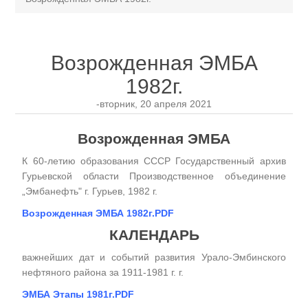
Возрожденная ЭМБА
1982г.
-вторник, 20 апреля 2021
Возрожденная ЭМБА
К 60-летию образования СССР Государственный архив
Гурьевской области Производственное объединение
„Эмбанефть" г. Гурьев, 1982 г.
Возрожденная ЭМБА 1982г.PDF
КАЛЕНДАРЬ
важнейших дат и событий развития Урало-Эмбинского
нефтяного района за 1911-1981 г. г.
ЭМБА Этапы 1981г.PDF