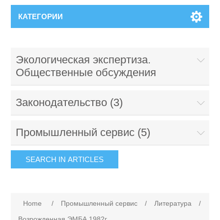
КАТЕГОРИИ
Экологическая экспертиза.
Общественные обсуждения
Законодательство (3)
Промышленный сервис (5)
Home
/
Промышленный сервис
/
Литература
/
Возрожденная ЭМБА 1982г.