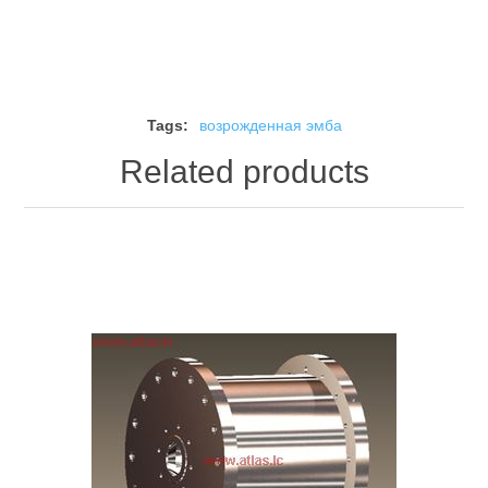
Tags:
возрожденная эмба
Related products