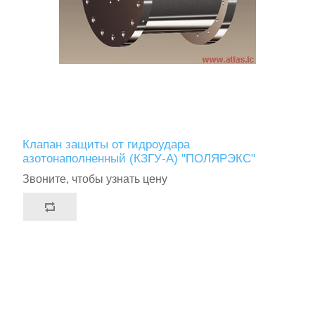
Клапан защиты от гидроудара
азотонаполненный (КЗГУ-А) "ПОЛЯРЭКС"
Звоните, чтобы узнать цену