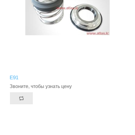
E91
Звоните, чтобы узнать цену