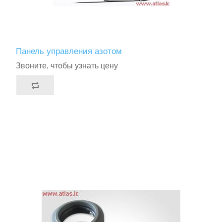
Панель управления азотом
Звоните, чтобы узнать цену