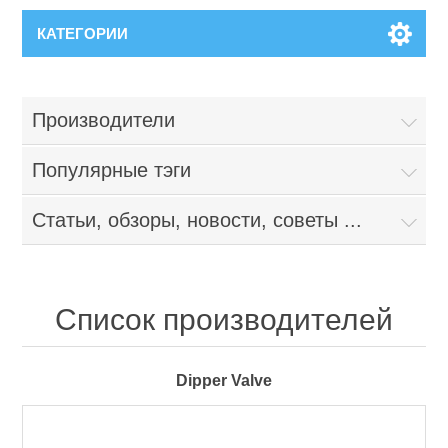
КАТЕГОРИИ
Производители
Популярные тэги
Статьи, обзоры, новости, советы ...
Список производителей
Dipper Valve