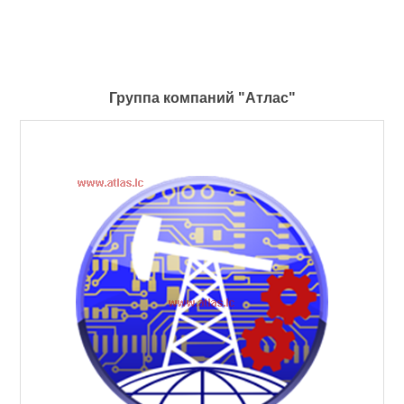
Группа компаний "Атлас"