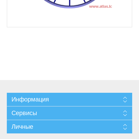
Информация
Сервисы
Личные