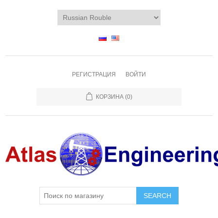
РЕГИСТРАЦИЯ
ВОЙТИ
КОРЗИНА
(0)