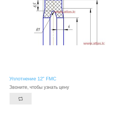
Уплотнение 12” FMC
Звоните, чтобы узнать цену