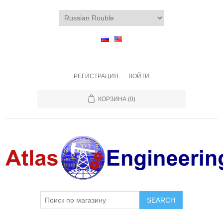
РЕГИСТРАЦИЯ
ВОЙТИ
КОРЗИНА
(0)