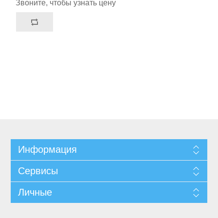
Звоните, чтобы узнать цену
Информация
Сервисы
Личные