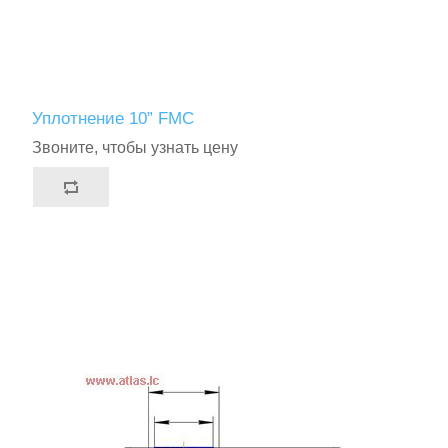
Уплотнение 10” FMC
Звоните, чтобы узнать цену