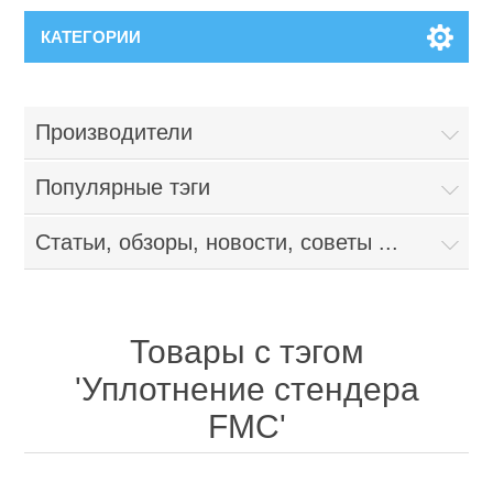
КАТЕГОРИИ
Производители
Популярные тэги
Статьи, обзоры, новости, советы ...
Товары с тэгом
'Уплотнение стендера
FMC'