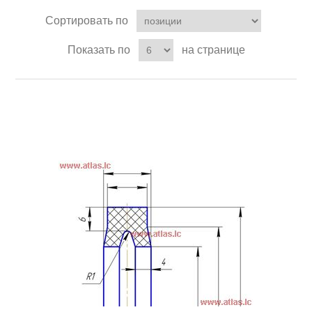
Сортировать по
Показать по
на странице