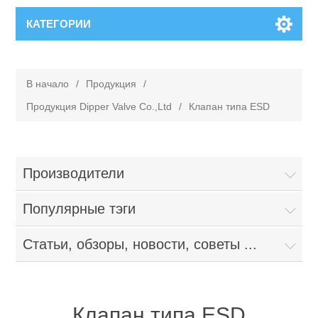
КАТЕГОРИИ
В начало
/
Продукция
/
Продукция Dipper Valve Co.,Ltd
/
Клапан типа ESD
Производители
Популярные тэги
Статьи, обзоры, новости, советы ...
Клапан типа ESD