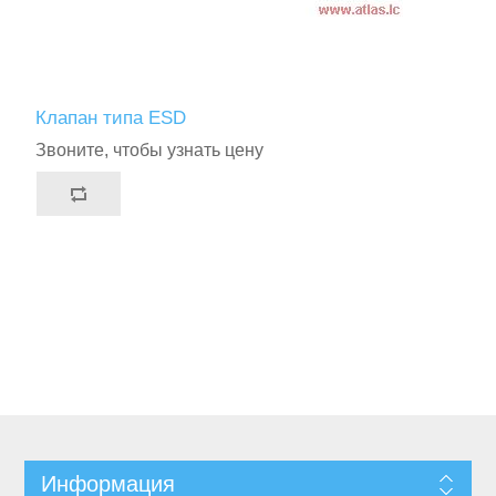
Клапан типа ESD
Звоните, чтобы узнать цену
Информация