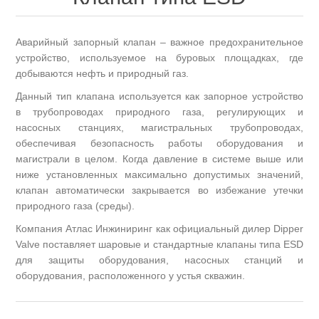
Аварийный запорный клапан – важное предохранительное
устройство, используемое на буровых площадках, где
добываются нефть и природный газ.
Данный тип клапана используется как запорное устройство
в трубопроводах природного газа, регулирующих и
насосных станциях, магистральных трубопроводах,
обеспечивая безопасность работы оборудования и
магистрали в целом. Когда давление в системе выше или
ниже установленных максимально допустимых значений,
клапан автоматически закрывается во избежание утечки
природного газа (среды).
Компания Атлас Инжиниринг как официальный дилер Dipper
Valve поставляет шаровые и стандартные клапаны типа ESD
для защиты оборудования, насосных станций и
оборудования, расположенного у устья скважин.