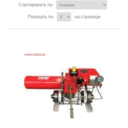
Сортировать по
Показать по
на странице