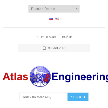
РЕГИСТРАЦИЯ
ВОЙТИ
КОРЗИНА
(0)