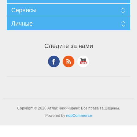
Сервисы
Личные
Следите за нами
Copyright © 2026 Атлас инжиниринг. Все права защищены.
Powered by
nopCommerce