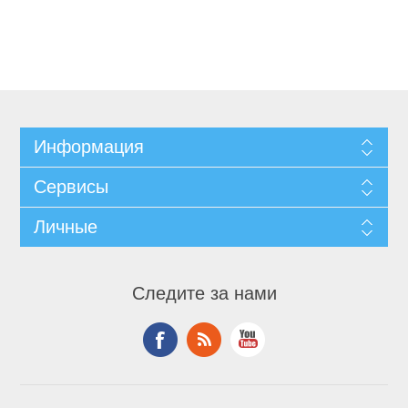
Информация
Сервисы
Личные
Следите за нами