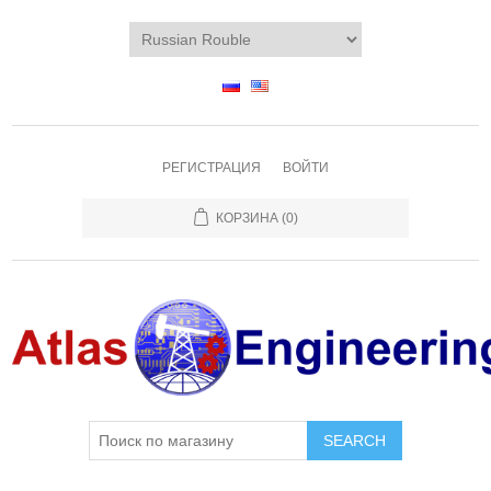
РЕГИСТРАЦИЯ
ВОЙТИ
КОРЗИНА
(0)