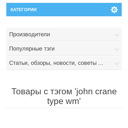
КАТЕГОРИИ
Производители
Популярные тэги
Статьи, обзоры, новости, советы ...
Товары с тэгом 'john crane
type wm'