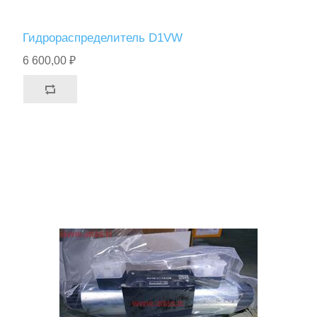
Гидрораспределитель D1VW
6 600,00 ₽