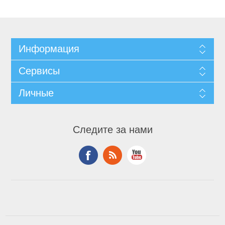
Информация
Сервисы
Личные
Следите за нами