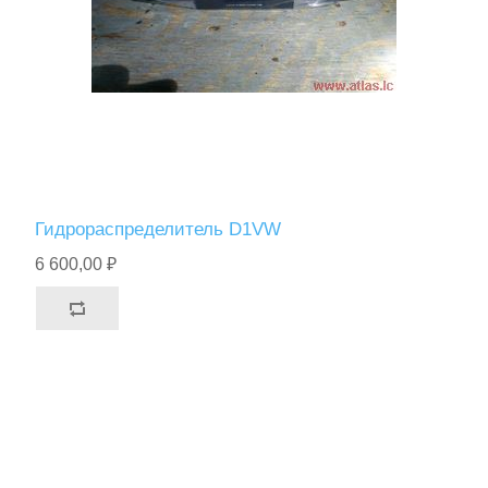
Гидрораспределитель D1VW
6 600,00 ₽