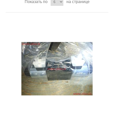
Показать по
на странице