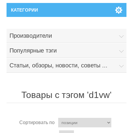
КАТЕГОРИИ
Производители
Популярные тэги
Статьи, обзоры, новости, советы ...
Товары с тэгом 'd1vw'
Сортировать по