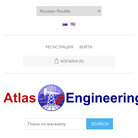
РЕГИСТРАЦИЯ
ВОЙТИ
КОРЗИНА
(0)