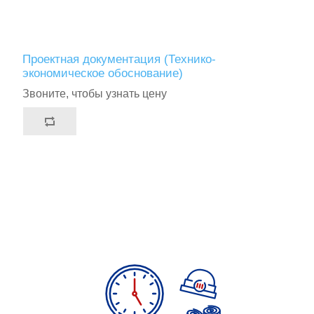
Проектная документация (Технико-
экономическое обоснование)
Звоните, чтобы узнать цену