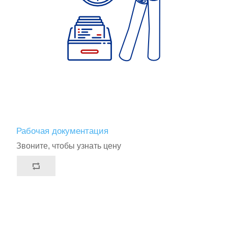
Рабочая документация
Звоните, чтобы узнать цену