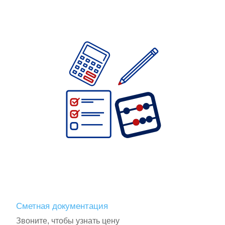
Сметная документация
Звоните, чтобы узнать цену