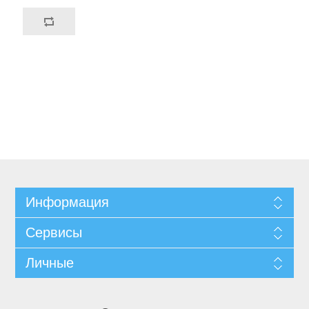
Информация
Сервисы
Личные