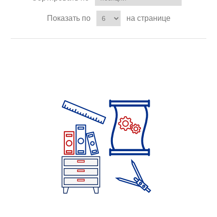
Показать по
на странице