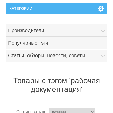
КАТЕГОРИИ
Производители
Популярные тэги
Статьи, обзоры, новости, советы ...
Товары с тэгом 'рабочая
документация'
Сортировать по