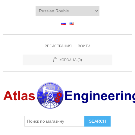
РЕГИСТРАЦИЯ
ВОЙТИ
КОРЗИНА
(0)