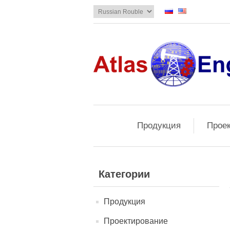
Продукция
Прое
Категории
Продукция
Проектирование