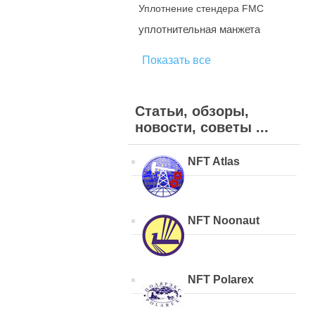
Уплотнение стендера FMC
уплотнительная манжета
Показать все
Статьи, обзоры,
новости, советы ...
NFT Atlas
NFT Noonaut
NFT Polarex