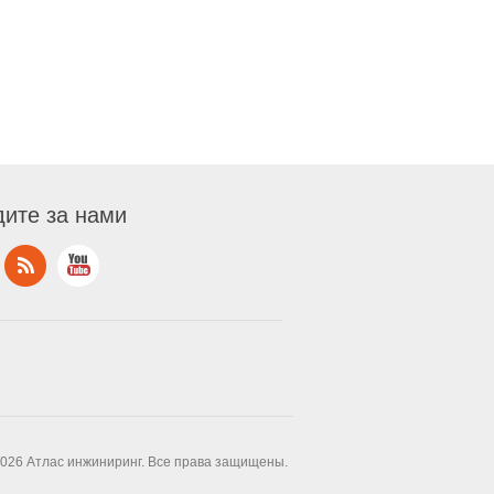
ите за нами
2026 Атлас инжиниринг. Все права защищены.