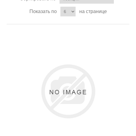
Показать по
на странице