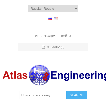
РЕГИСТРАЦИЯ
ВОЙТИ
КОРЗИНА
(0)