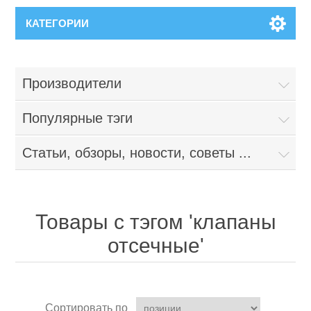
КАТЕГОРИИ
Производители
Популярные тэги
Статьи, обзоры, новости, советы ...
Товары с тэгом 'клапаны
отсечные'
Сортировать по