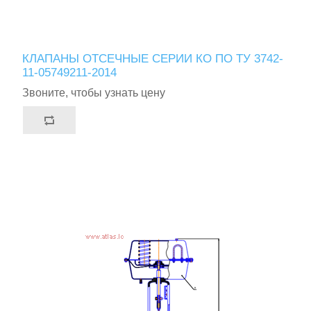
КЛАПАНЫ ОТСЕЧНЫЕ СЕРИИ КО ПО ТУ 3742-
11-05749211-2014
Звоните, чтобы узнать цену