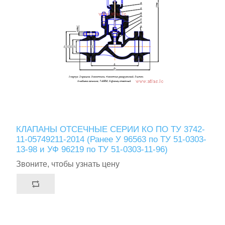
КЛАПАНЫ ОТСЕЧНЫЕ СЕРИИ КО ПО ТУ 3742-
11-05749211-2014 (Ранее У 96563 по ТУ 51-0303-
13-98 и УФ 96219 по ТУ 51-0303-11-96)
Звоните, чтобы узнать цену