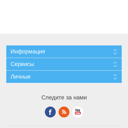
Информация
Сервисы
Личные
Следите за нами