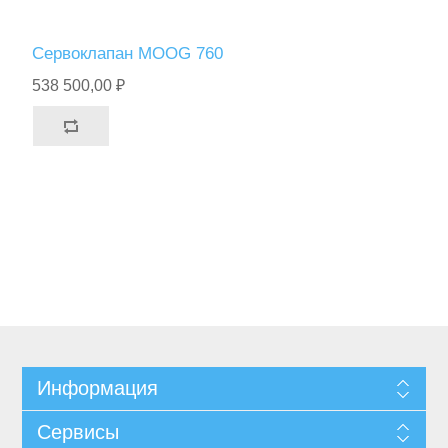
Сервоклапан MOOG 760
538 500,00 ₽
Информация
Сервисы