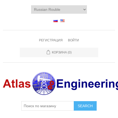
РЕГИСТРАЦИЯ
ВОЙТИ
КОРЗИНА
(0)