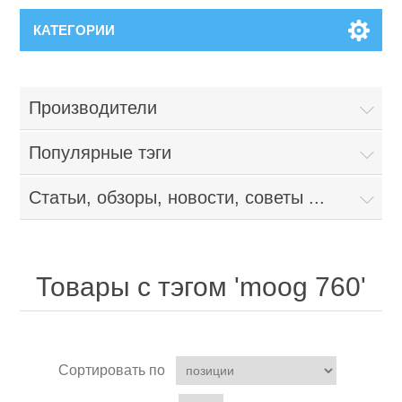
КАТЕГОРИИ
Производители
Популярные тэги
Статьи, обзоры, новости, советы ...
Товары с тэгом 'moog 760'
Сортировать по