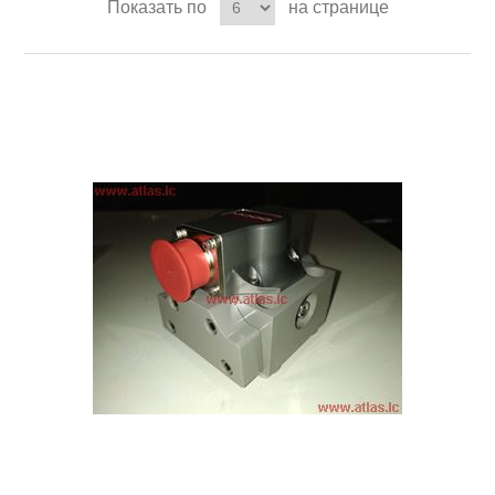
Показать по
на странице