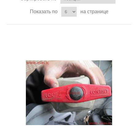
Показать по
на странице