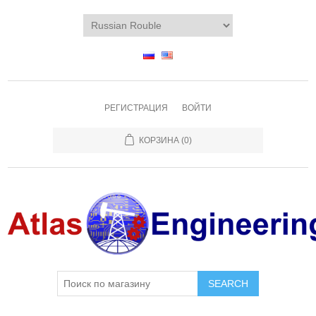
РЕГИСТРАЦИЯ
ВОЙТИ
КОРЗИНА
(0)