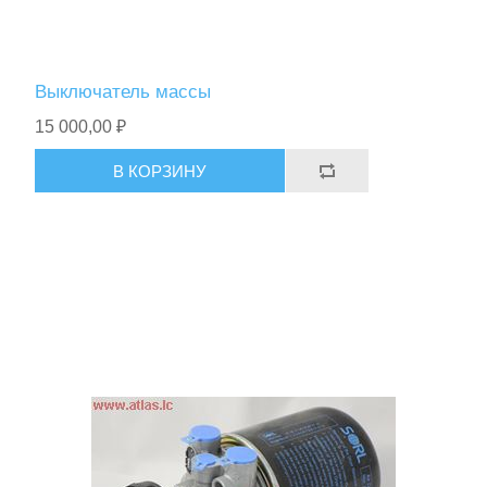
Выключатель массы
15 000,00 ₽