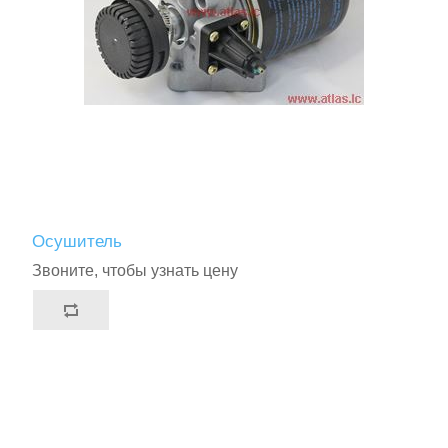
Осушитель
Звоните, чтобы узнать цену