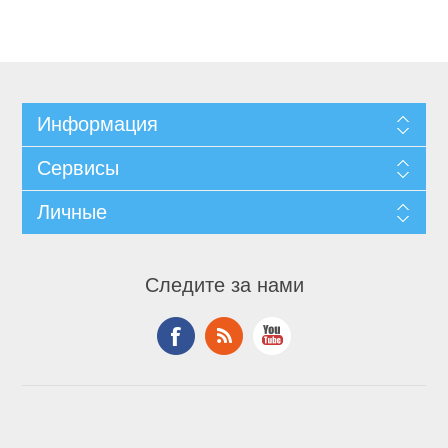
Информация
Сервисы
Личные
Следите за нами