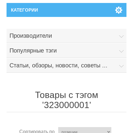
КАТЕГОРИИ
Производители
Популярные тэги
Статьи, обзоры, новости, советы ...
Товары с тэгом
'323000001'
Сортировать по