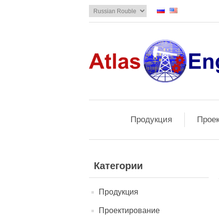
Продукция
Прое
Категории
Продукция
Проектирование