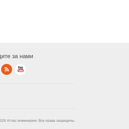
ите за нами
2026 Атлас инжиниринг. Все права защищены.