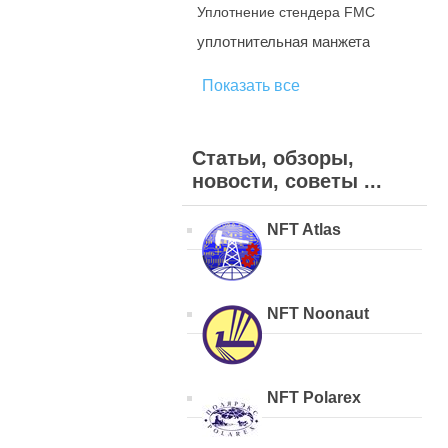
Уплотнение стендера FMC
уплотнительная манжета
Показать все
Статьи, обзоры,
новости, советы ...
NFT Atlas
NFT Noonaut
NFT Polarex