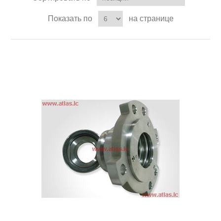
Показать по
на странице