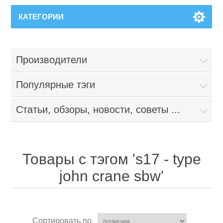
КАТЕГОРИИ
Производители
Популярные тэги
Статьи, обзоры, новости, советы ...
Товары с тэгом 's17 - type
john crane sbw'
Сортировать по