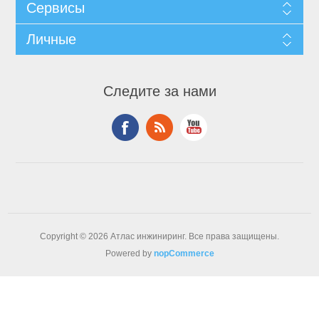
Сервисы
Личные
Следите за нами
Copyright © 2026 Атлас инжиниринг. Все права защищены.
Powered by
nopCommerce