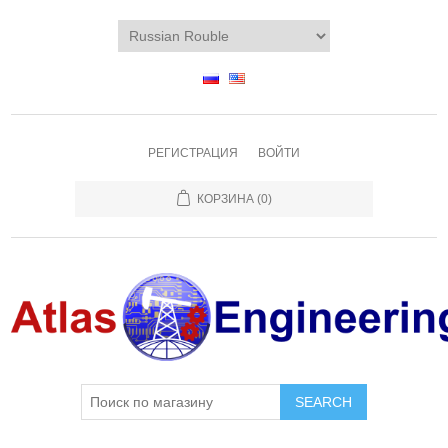
РЕГИСТРАЦИЯ
ВОЙТИ
КОРЗИНА
(0)