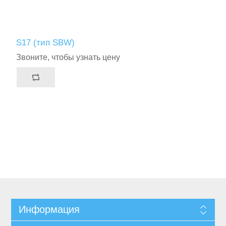
S17 (тип SBW)
Звоните, чтобы узнать цену
Информация