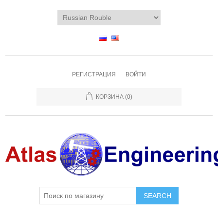
РЕГИСТРАЦИЯ
ВОЙТИ
КОРЗИНА
(0)