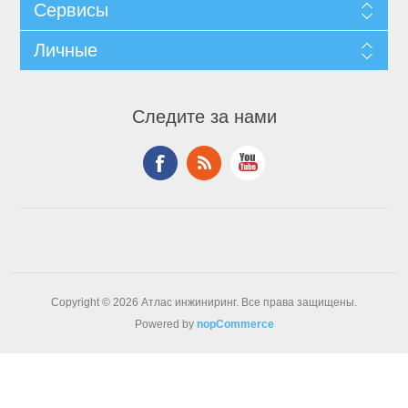
Сервисы
Личные
Следите за нами
Copyright © 2026 Атлас инжиниринг. Все права защищены.
Powered by
nopCommerce