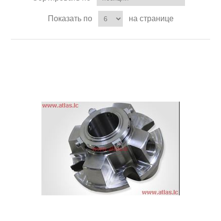
Показать по
на странице