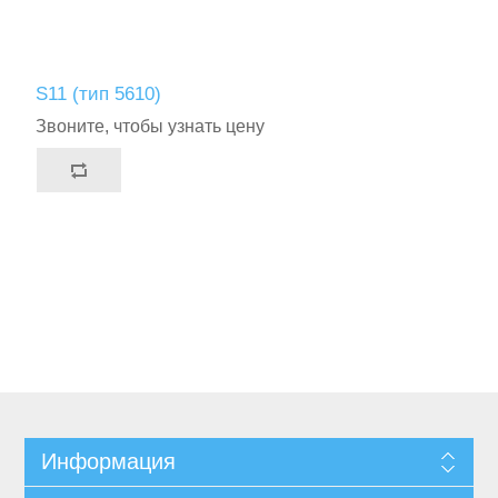
S11 (тип 5610)
Звоните, чтобы узнать цену
Информация