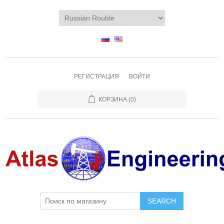
РЕГИСТРАЦИЯ
ВОЙТИ
КОРЗИНА
(0)