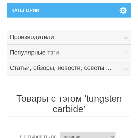
КАТЕГОРИИ
Производители
Популярные тэги
Статьи, обзоры, новости, советы ...
Товары с тэгом 'tungsten
carbide'
Сортировать по