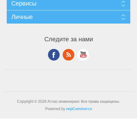
Сервисы
Личные
Следите за нами
Copyright © 2026 Атлас инжиниринг. Все права защищены.
Powered by
nopCommerce