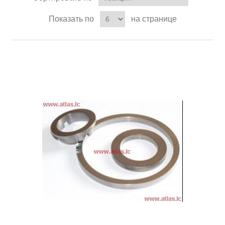
Показать по
на странице