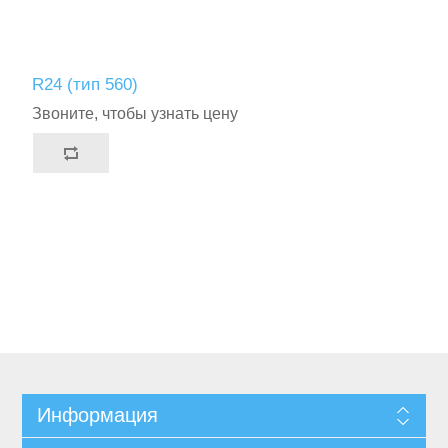
R24 (тип 560)
Звоните, чтобы узнать цену
Информация