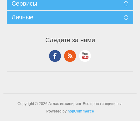
Сервисы
Личные
Следите за нами
Copyright © 2026 Атлас инжиниринг. Все права защищены.
Powered by
nopCommerce