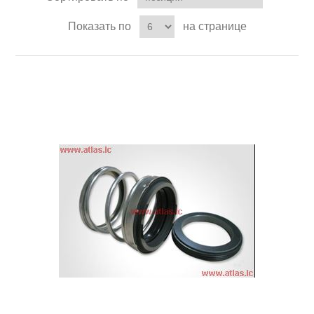
Показать по
на странице