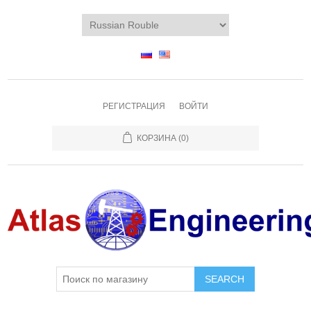
РЕГИСТРАЦИЯ
ВОЙТИ
КОРЗИНА
(0)