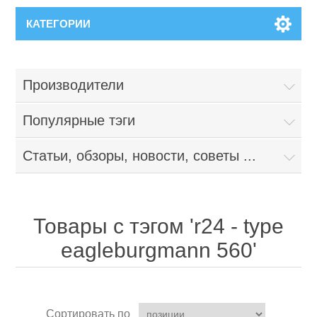
КАТЕГОРИИ
Производители
Популярные тэги
Статьи, обзоры, новости, советы ...
Товары с тэгом 'r24 - type
eagleburgmann 560'
Сортировать по