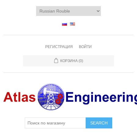
РЕГИСТРАЦИЯ
ВОЙТИ
КОРЗИНА
(0)