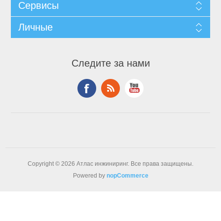
Сервисы
Личные
Следите за нами
Copyright © 2026 Атлас инжиниринг. Все права защищены.
Powered by
nopCommerce