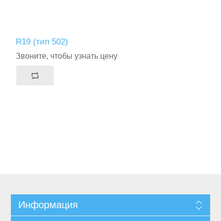
R19 (тип 502)
Звоните, чтобы узнать цену
Информация