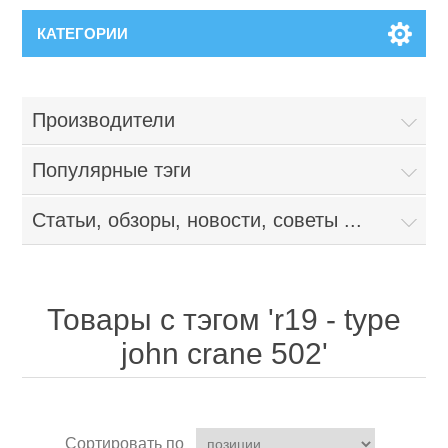
КАТЕГОРИИ
Производители
Популярные тэги
Статьи, обзоры, новости, советы ...
Товары с тэгом 'r19 - type
john crane 502'
Сортировать по