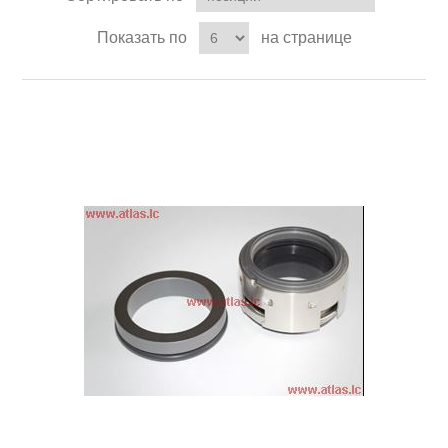
Показать по
на странице