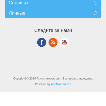
Сервисы
Личные
Следите за нами
Copyright © 2026 Атлас инжиниринг. Все права защищены.
Powered by
nopCommerce