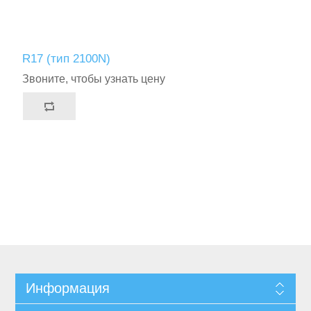
R17 (тип 2100N)
Звоните, чтобы узнать цену
Информация