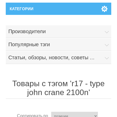
КАТЕГОРИИ
Производители
Популярные тэги
Статьи, обзоры, новости, советы ...
Товары с тэгом 'r17 - type
john crane 2100n'
Сортировать по