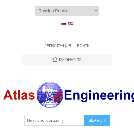
РЕГИСТРАЦИЯ
ВОЙТИ
КОРЗИНА
(0)