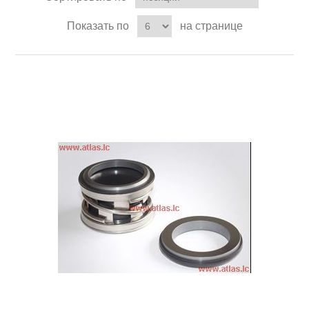
Показать по
на странице