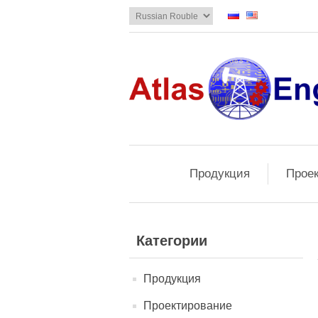
Продукция
Прое
Категории
Продукция
Проектирование