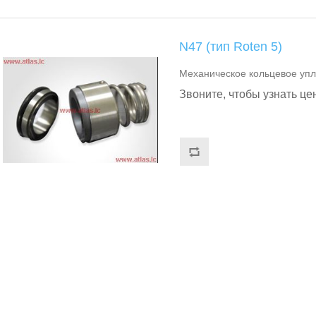
N47 (тип Roten 5)
Механическое кольцевое упл
Звоните, чтобы узнать це