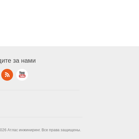
ите за нами
2026 Атлас инжиниринг. Все права защищены.