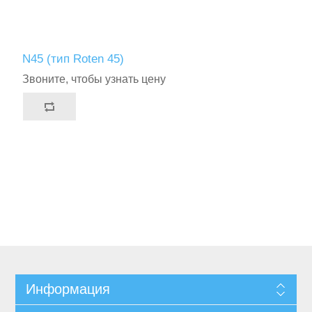
N45 (тип Roten 45)
Звоните, чтобы узнать цену
Информация