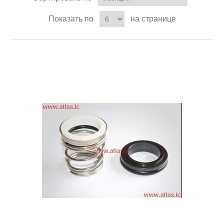
Показать по
на странице