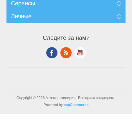
Сервисы
Личные
Следите за нами
Copyright © 2026 Атлас инжиниринг. Все права защищены.
Powered by
nopCommerce