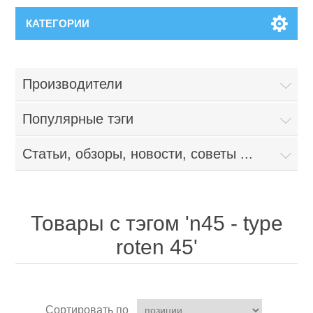
КАТЕГОРИИ
Производители
Популярные тэги
Статьи, обзоры, новости, советы ...
Товары с тэгом 'n45 - type
roten 45'
Сортировать по