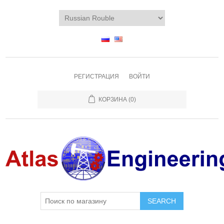
РЕГИСТРАЦИЯ
ВОЙТИ
КОРЗИНА
(0)