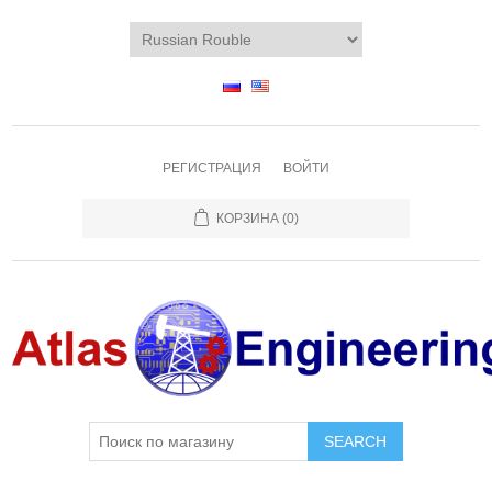
РЕГИСТРАЦИЯ
ВОЙТИ
КОРЗИНА
(0)