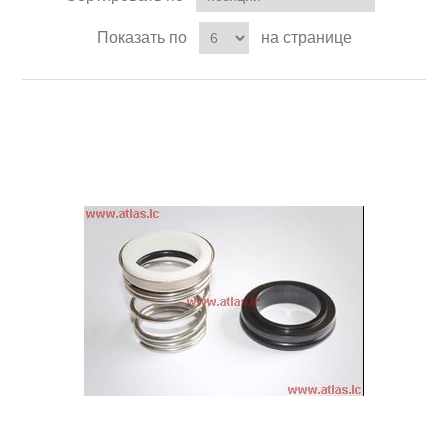
Показать по
на странице