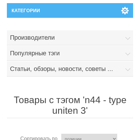
КАТЕГОРИИ
Производители
Популярные тэги
Статьи, обзоры, новости, советы ...
Товары с тэгом 'n44 - type
uniten 3'
Сортировать по