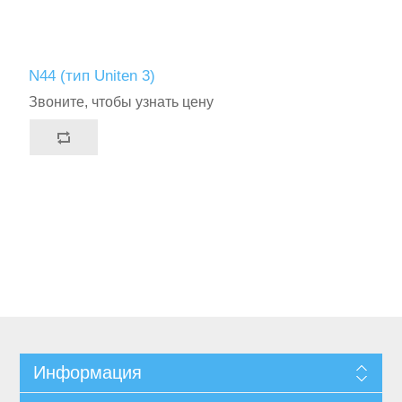
N44 (тип Uniten 3)
Звоните, чтобы узнать цену
Информация