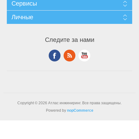
Сервисы
Личные
Следите за нами
Copyright © 2026 Атлас инжиниринг. Все права защищены.
Powered by
nopCommerce