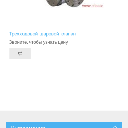
Трехходовой шаровой клапан
Звоните, чтобы узнать цену