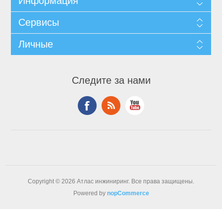
Информация
Сервисы
Личные
Следите за нами
Copyright © 2026 Атлас инжиниринг. Все права защищены.
Powered by
nopCommerce