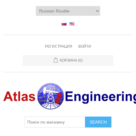
РЕГИСТРАЦИЯ
ВОЙТИ
КОРЗИНА
(0)