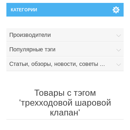
КАТЕГОРИИ
Производители
Популярные тэги
Статьи, обзоры, новости, советы ...
Товары с тэгом
'трехходовой шаровой
клапан'