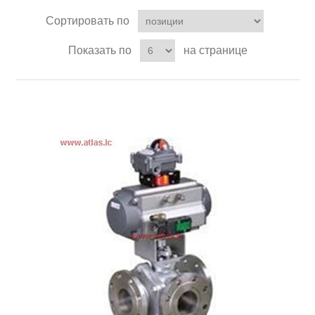
Сортировать по
Показать по
на странице