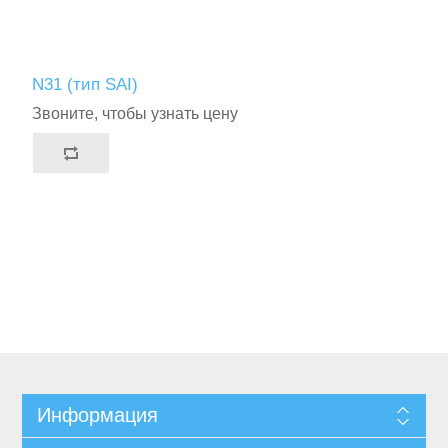
N31 (тип SAI)
Звоните, чтобы узнать цену
Информация