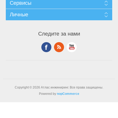
Сервисы
Личные
Следите за нами
Copyright © 2026 Атлас инжиниринг. Все права защищены.
Powered by
nopCommerce