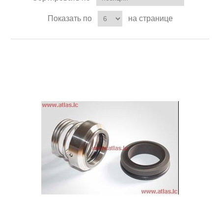
Показать по
на странице