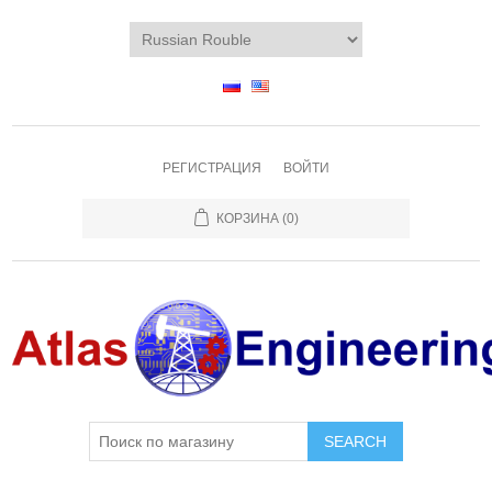
РЕГИСТРАЦИЯ
ВОЙТИ
КОРЗИНА
(0)