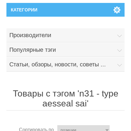
КАТЕГОРИИ
Производители
Популярные тэги
Статьи, обзоры, новости, советы ...
Товары с тэгом 'n31 - type
aesseal sai'
Сортировать по