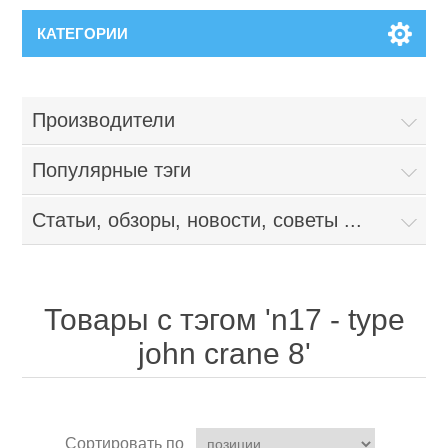
КАТЕГОРИИ
Производители
Популярные тэги
Статьи, обзоры, новости, советы ...
Товары с тэгом 'n17 - type
john crane 8'
Сортировать по