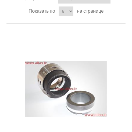
Показать по
на странице