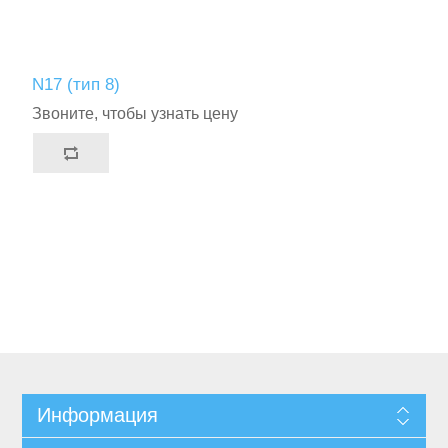
N17 (тип 8)
Звоните, чтобы узнать цену
Информация