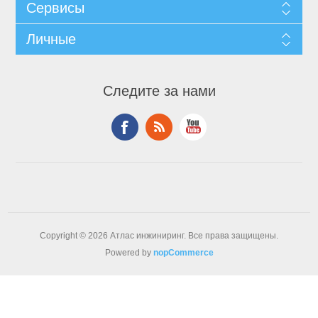
Сервисы
Личные
Следите за нами
Copyright © 2026 Атлас инжиниринг. Все права защищены.
Powered by
nopCommerce