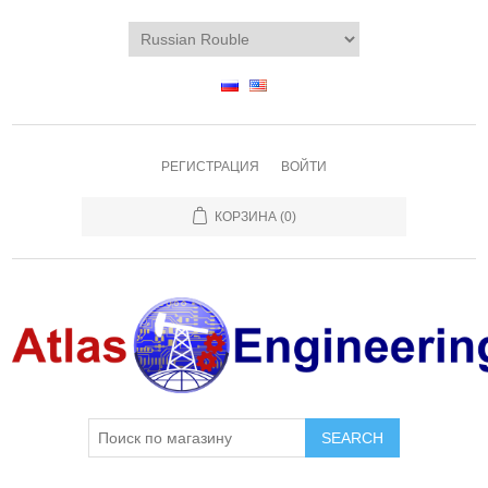
РЕГИСТРАЦИЯ
ВОЙТИ
КОРЗИНА
(0)