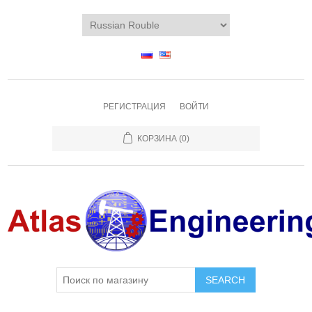
РЕГИСТРАЦИЯ
ВОЙТИ
КОРЗИНА
(0)