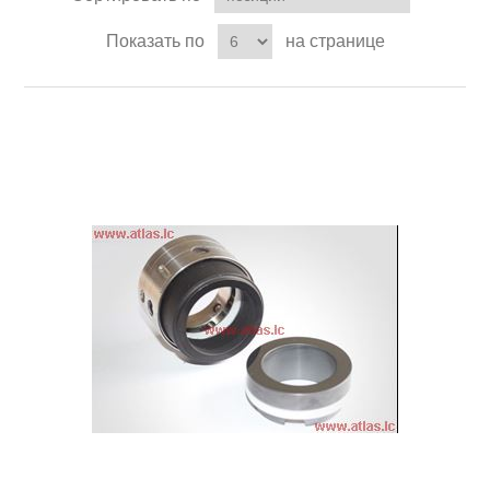
Показать по
на странице