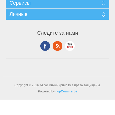
Сервисы
Личные
Следите за нами
Copyright © 2026 Атлас инжиниринг. Все права защищены.
Powered by
nopCommerce