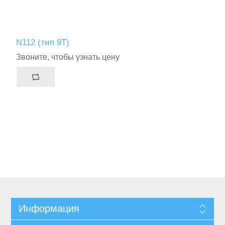
N112 (тип 9T)
Звоните, чтобы узнать цену
Информация