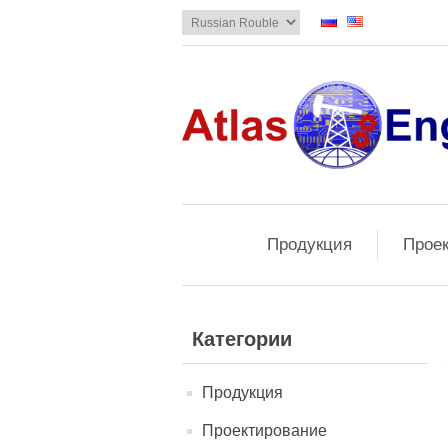
Продукция
Прое
Категории
Продукция
Проектирование