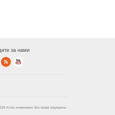
ите за нами
2026 Атлас инжиниринг. Все права защищены.