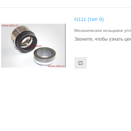
N111 (тип 9)
Механическое кольцевое упл
Звоните, чтобы узнать це