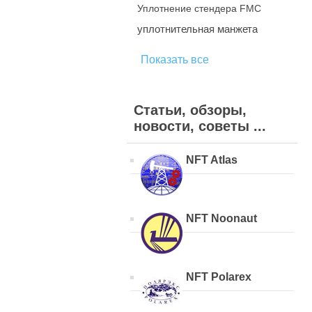
Уплотнение стендера FMC
уплотнительная манжета
Показать все
Статьи, обзоры,
новости, советы ...
NFT Atlas
NFT Noonaut
NFT Polarex