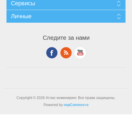
Сервисы
Личные
Следите за нами
Copyright © 2026 Атлас инжиниринг. Все права защищены.
Powered by
nopCommerce