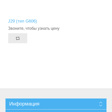
J29 (тип G606)
Звоните, чтобы узнать цену
Информация