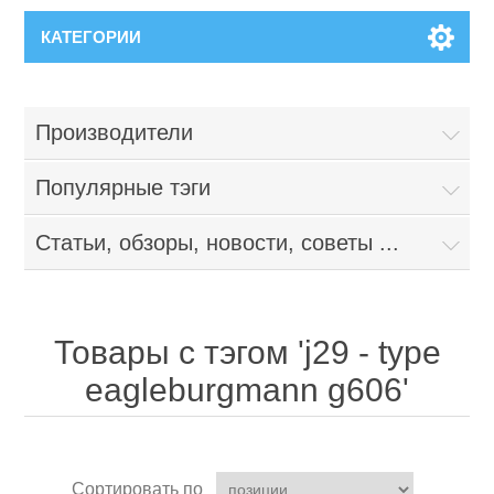
КАТЕГОРИИ
Производители
Популярные тэги
Статьи, обзоры, новости, советы ...
Товары с тэгом 'j29 - type
eagleburgmann g606'
Сортировать по