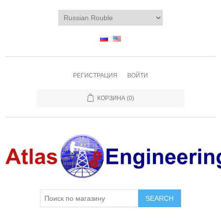
РЕГИСТРАЦИЯ
ВОЙТИ
КОРЗИНА
(0)