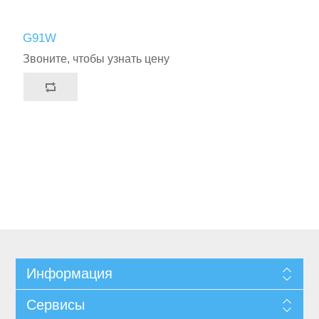
G91W
Звоните, чтобы узнать цену
Информация
Сервисы