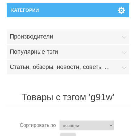
КАТЕГОРИИ
Производители
Популярные тэги
Статьи, обзоры, новости, советы ...
Товары с тэгом 'g91w'
Сортировать по