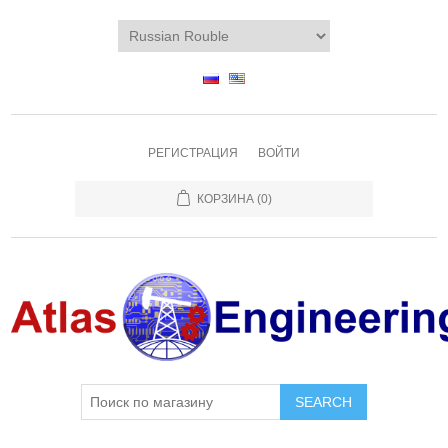
РЕГИСТРАЦИЯ
ВОЙТИ
КОРЗИНА
(0)