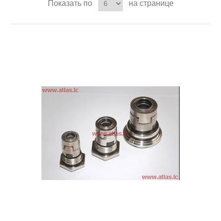
Показать по
на странице