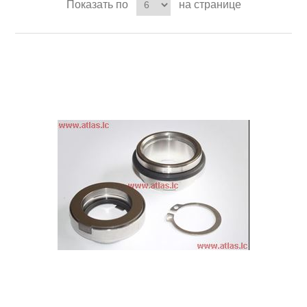
Показать по
на странице