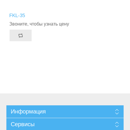
FKL-35
Звоните, чтобы узнать цену
Информация
Сервисы