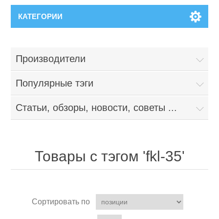
КАТЕГОРИИ
Производители
Популярные тэги
Статьи, обзоры, новости, советы ...
Товары с тэгом 'fkl-35'
Сортировать по