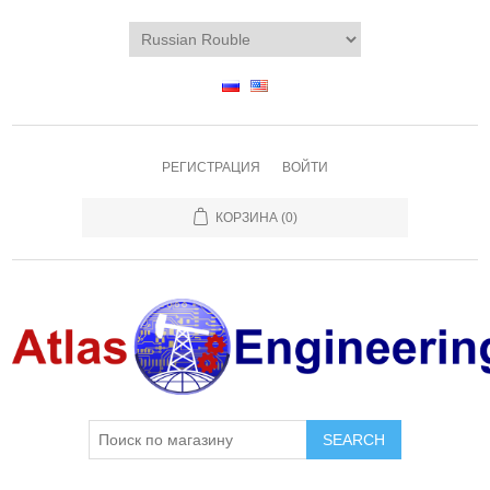
РЕГИСТРАЦИЯ
ВОЙТИ
КОРЗИНА
(0)